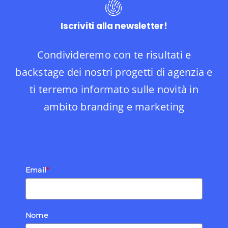
Iscriviti alla newsletter!
Condivideremo con te risultati e
backstage dei nostri progetti di agenzia e
ti terremo informato sulle novità in
ambito branding e marketing
Email
*
Nome