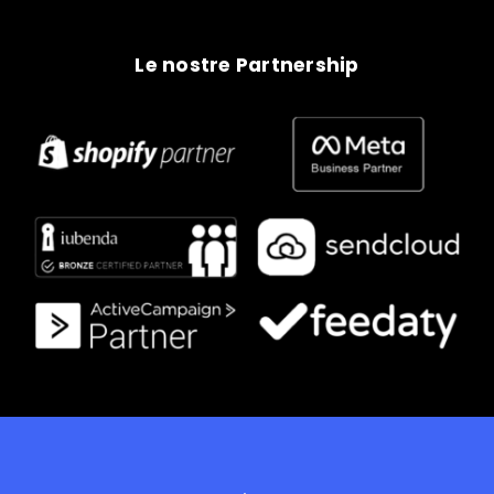
Le nostre Partnership