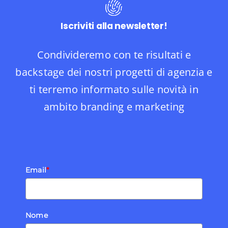
Iscriviti alla newsletter!
Condivideremo con te risultati e
backstage dei nostri progetti di agenzia e
ti terremo informato sulle novità in
ambito branding e marketing
Email
*
Nome