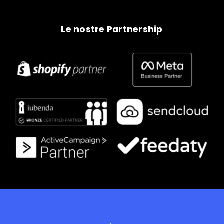
Le nostre Partnership