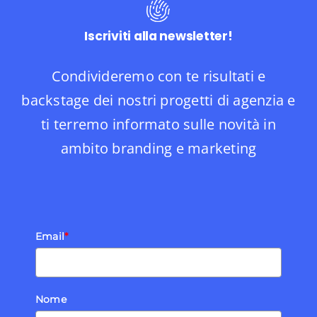
Iscriviti alla newsletter!
Condivideremo con te risultati e
backstage dei nostri progetti di agenzia e
ti terremo informato sulle novità in
ambito branding e marketing
Email
*
Nome