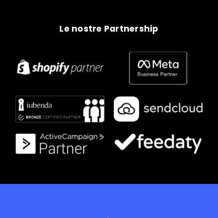
Le nostre Partnership