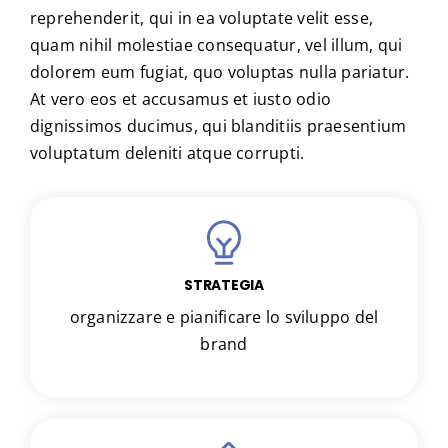
reprehenderit, qui in ea voluptate velit esse,
quam nihil molestiae consequatur, vel illum, qui
dolorem eum fugiat, quo voluptas nulla pariatur.
At vero eos et accusamus et iusto odio
dignissimos ducimus, qui blanditiis praesentium
voluptatum deleniti atque corrupti.
STRATEGIA
organizzare e pianificare lo sviluppo del
brand