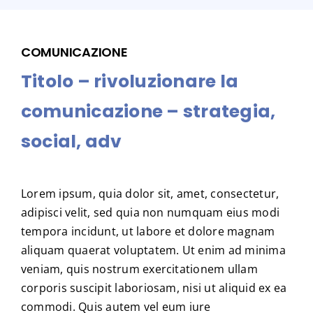
COMUNICAZIONE
Titolo – rivoluzionare la
comunicazione – strategia,
social, adv
Lorem ipsum, quia dolor sit, amet, consectetur,
adipisci velit, sed quia non numquam eius modi
tempora incidunt, ut labore et dolore magnam
aliquam quaerat voluptatem. Ut enim ad minima
veniam, quis nostrum exercitationem ullam
corporis suscipit laboriosam, nisi ut aliquid ex ea
commodi. Quis autem vel eum iure