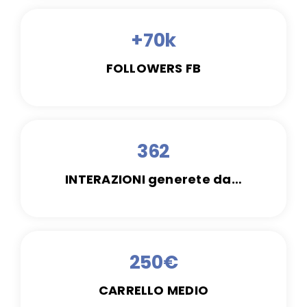
+70k
FOLLOWERS FB
362
INTERAZIONI generete da…
250€
CARRELLO MEDIO