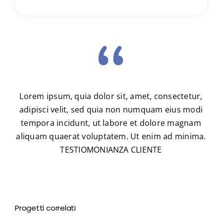
“
Lorem ipsum, quia dolor sit, amet, consectetur,
adipisci velit, sed quia non numquam eius modi
tempora incidunt, ut labore et dolore magnam
aliquam quaerat voluptatem. Ut enim ad minima.
TESTIOMONIANZA CLIENTE
Progetti correlati