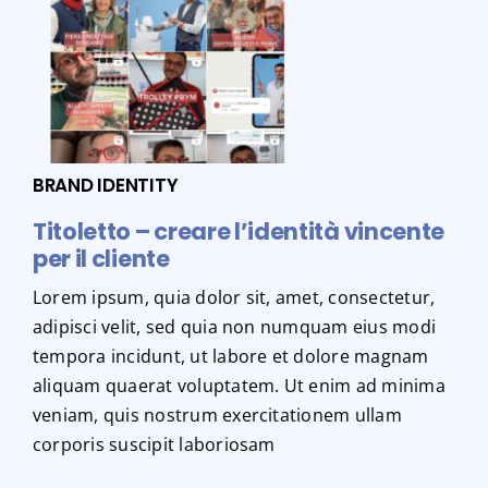
BRAND IDENTITY
Titoletto – creare l’identità vincente
per il cliente
Lorem ipsum, quia dolor sit, amet, consectetur,
adipisci velit, sed quia non numquam eius modi
tempora incidunt, ut labore et dolore magnam
aliquam quaerat voluptatem. Ut enim ad minima
veniam, quis nostrum exercitationem ullam
corporis suscipit laboriosam