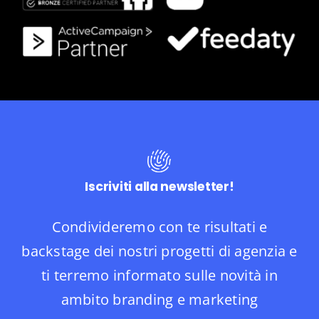
Iscriviti alla newsletter!
Condivideremo con te risultati e
backstage dei nostri progetti di agenzia e
ti terremo informato sulle novità in
ambito branding e marketing