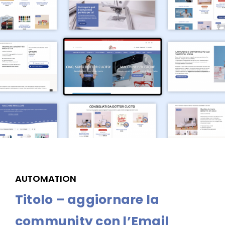
AUTOMATION
Titolo – aggiornare la
community con l’Email