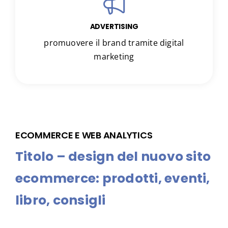
ADVERTISING
promuovere il brand tramite digital
marketing
ECOMMERCE E WEB ANALYTICS
Titolo – design del nuovo sito
ecommerce: prodotti, eventi,
libro, consigli