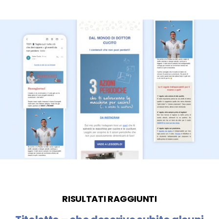
RISULTATI RAGGIUNTI