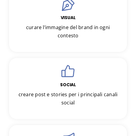
VISUAL
curare l’immagine del brand in ogni
contesto
SOCIAL
creare post e stories per i principali canali
social