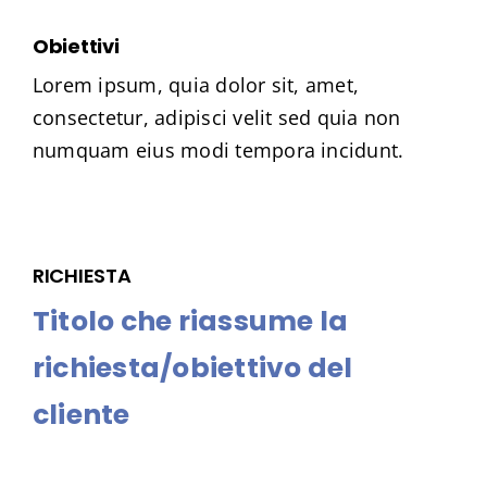
Obiettivi
Lorem ipsum, quia dolor sit, amet,
consectetur, adipisci velit sed quia non
numquam eius modi tempora incidunt.
RICHIESTA
Titolo che riassume la
richiesta/obiettivo del
cliente