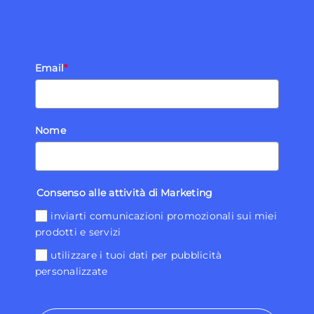
Email
*
Nome
Consenso alle attività di Marketing
inviarti comunicazioni promozionali sui miei
prodotti e servizi
utilizzare i tuoi dati per pubblicità
personalizzate