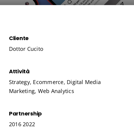
Contatti
Cliente
Dottor Cucito
Attività
Strategy, Ecommerce, Digital Media
Marketing, Web Analytics
Partnership
2016 2022